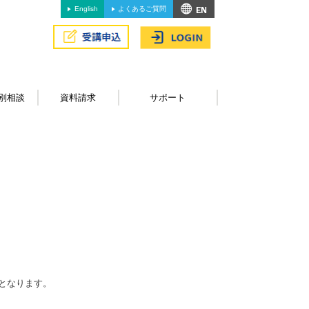
English
よくあるご質問
別相談
資料請求
サポート
となります。