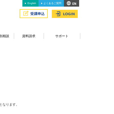
English
よくあるご質問
別相談
資料請求
サポート
となります。