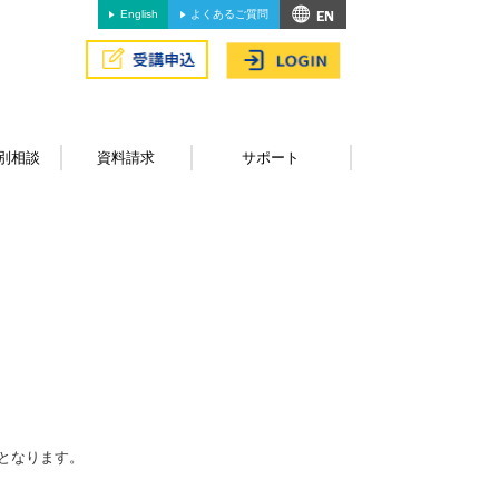
English
よくあるご質問
別相談
資料請求
サポート
となります。