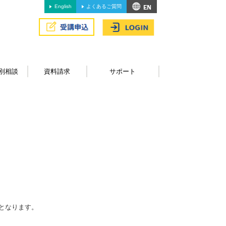
English
よくあるご質問
別相談
資料請求
サポート
となります。