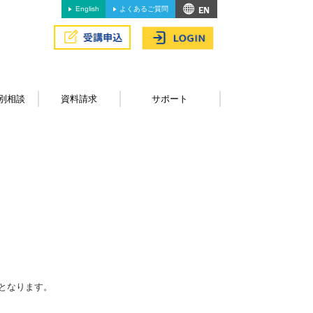
English
よくあるご質問
別相談
資料請求
サポート
となります。