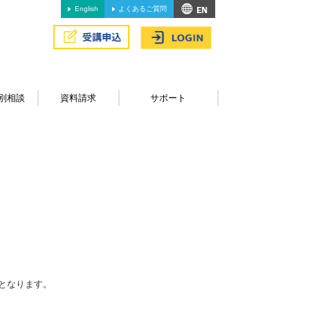
English
よくあるご質問
別相談
資料請求
サポート
となります。