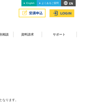
English
よくあるご質問
別相談
資料請求
サポート
となります。