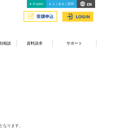
English
よくあるご質問
別相談
資料請求
サポート
となります。