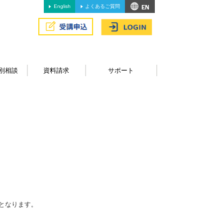
English
よくあるご質問
別相談
資料請求
サポート
となります。