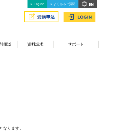
English
よくあるご質問
別相談
資料請求
サポート
となります。