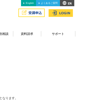
English
よくあるご質問
別相談
資料請求
サポート
となります。