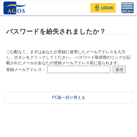
Toggl
navig
パスワードを紛失されましたか？
ご心配なく。まずはあなたが登録に使用したメールアドレスを入力
し、ボタンをクリックしてください。 パスワード取得用のリンクが記
載されたメールがあなたの登録メールアドレス宛に送られます。
登録メールアドレス：
PC版へ切り替える