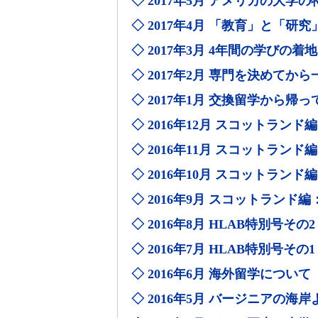
◇ 2017年5月 アメリカの大学
◇ 2017年4月 「教育」と「研究
◇ 2017年3月 4年間の学びの着地点：C
◇ 2017年2月 専門を決めてか
◇ 2017年1月 交換留学から帰
◇ 2016年12月 スコットラン
◇ 2016年11月 スコットラ
◇ 2016年10月 スコットラン
◇ 2016年9月 スコットランド
◇ 2016年8月 HLAB特別号その2
◇ 2016年7月 HLAB特別号その1
◇ 2016年6月 海外留学について
◇ 2016年5月 バージニアの海岸