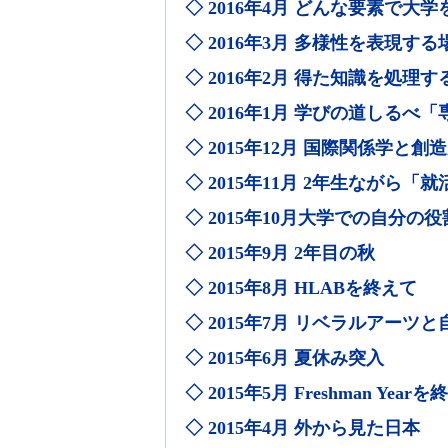
◇ 2016年4月 どんな要素で大
◇ 2016年3月 多様性を表現する
◇ 2016年2月 得た知識を処理す
◇ 2016年1月 学びの道しるべ
◇ 2015年12月 国際関係学と創
◇ 2015年11月 2年生ながら「
◇ 2015年10月大学での自分の
◇ 2015年9月 2年目の秋
◇ 2015年8月 HLABを終えて
◇ 2015年7月 リベラルアーツと
◇ 2015年6月 夏休み突入
◇ 2015年5月 Freshman Year
◇ 2015年4月 外から見た日本