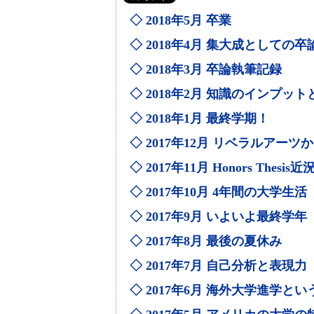
◇ 2018年5月 卒業
◇ 2018年4月 集大成としての卒
◇ 2018年3月 卒論執筆記録
◇ 2018年2月 知識のインプッ
◇ 2018年1月 最終学期！
◇ 2017年12月 リベラルアー
◇ 2017年11月 Honors Thesis
◇ 2017年10月 4年間の大学生活
◇ 2017年9月 いよいよ最終学年
◇ 2017年8月 最後の夏休み
◇ 2017年7月 自己分析と表現力
◇ 2017年6月 海外大学進学と