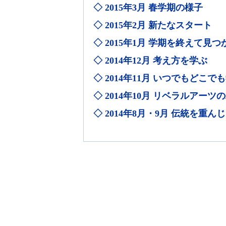
◇ 2015年3月 春学期の様子
◇ 2015年2月 新たなスタート
◇ 2015年1月 学期を終えて見
◇ 2014年12月 考え方を学ぶ
◇ 2014年11月 いつでもどこ
◇ 2014年10月 リベラルアーツ
◇ 2014年8月・9月 伝統を