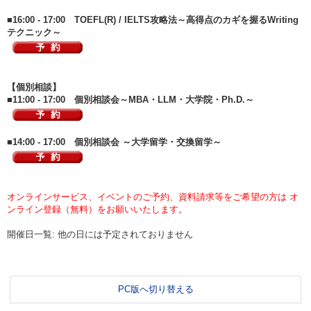
■16:00 - 17:00 TOEFL(R) / IELTS攻略法～高得点のカギを握るWriting
テクニック～
【個別相談】
■11:00 - 17:00 個別相談会～MBA・LLM・大学院・Ph.D.～
■14:00 - 17:00 個別相談会 ～大学留学・交換留学～
オンラインサービス、イベントのご予約、資料請求等をご希望の方は オ
ンライン登録（無料）をお願いいたします。
開催日一覧: 他の日には予定されておりません
PC版へ切り替える