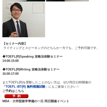
【セミナー内容】
ライティングとスピーキングのどちらか一方でも、ご予約可能です。
◆TOEFL(R)Speaking 攻略法体験セミナー
14:00-15:00
◆TOEFL(R)Writing 攻略法体験セミナー
16:00-17:00
まだTOEFL(R)を受験したことのない方は、ぜひ同日11時開催の
「
TOEFL iBT(R) 無料模擬試験
」にもご参加ください！
ご予約はこちら
MBA・大学院留学準備の一日 同日開催イベント