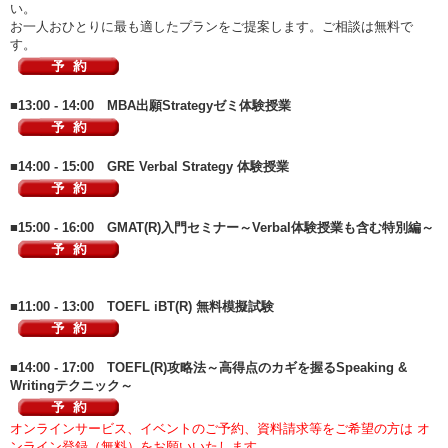
い。
お一人おひとりに最も適したプランをご提案します。ご相談は無料で
す。
■13:00 - 14:00 MBA出願Strategyゼミ体験授業
■14:00 - 15:00 GRE Verbal Strategy 体験授業
■15:00 - 16:00 GMAT(R)入門セミナー～Verbal体験授業も含む特別編～
■11:00 - 13:00 TOEFL iBT(R) 無料模擬試験
■14:00 - 17:00 TOEFL(R)攻略法～高得点のカギを握るSpeaking &
Writingテクニック～
オンラインサービス、イベントのご予約、資料請求等をご希望の方は オ
ンライン登録（無料）をお願いいたします。