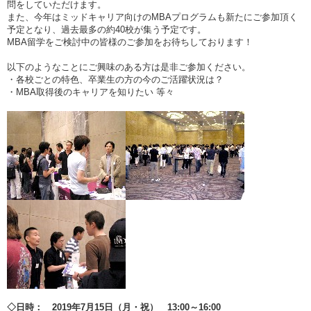
問をしていただけます。
また、今年はミッドキャリア向けのMBAプログラムも新たにご参加頂く
予定となり、過去最多の約40校が集う予定です。
MBA留学をご検討中の皆様のご参加をお待ちしております！
以下のようなことにご興味のある方は是非ご参加ください。
・各校ごとの特色、卒業生の方の今のご活躍状況は？
・MBA取得後のキャリアを知りたい 等々
◇日時： 2019年7月15日（月・祝） 13:00～16:00