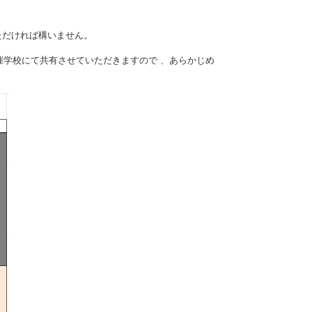
いただければ構いません。
学校にて共有させていただきますので 、あらかじめ