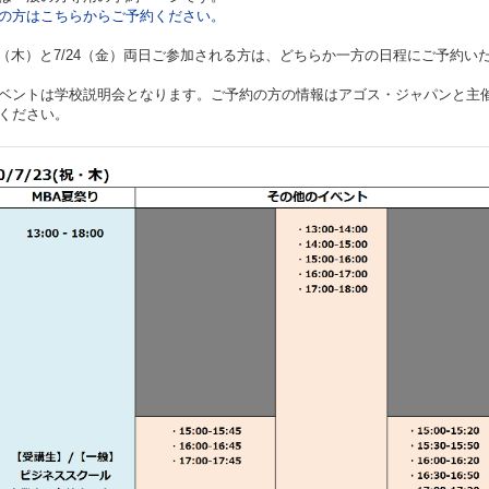
の方はこちらからご予約ください。
23（木）と7/24（金）両日ご参加される方は、どちらか一方の日程にご予約
ベントは学校説明会となります。ご予約の方の情報はアゴス・ジャパンと主催
ください。