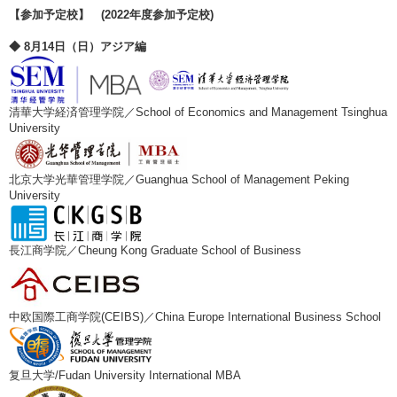
【参加予定校】 (2022年度参加予定校)
◆ 8月14日（日）アジア編
清華大学経済管理学院／School of Economics and Management Tsinghua
University
北京大学光華管理学院／Guanghua School of Management Peking
University
長江商学院／Cheung Kong Graduate School of Business
中欧国際工商学院(CEIBS)／China Europe International Business School
复旦大学/Fudan University International MBA