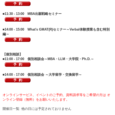
■11:30 - 13:00 MBA出願戦略セミナー
■14:00 - 15:00 What's GMAT(R)セミナー～Verbal体験授業も含む特別
編～
【個別相談】
■11:00 - 17:00 個別相談会～MBA・LLM・大学院・Ph.D.～
■14:00 - 17:00 個別相談会 ～大学留学・交換留学～
オンラインサービス、イベントのご予約、資料請求等をご希望の方は オ
ンライン登録（無料）をお願いいたします。
開催日一覧: 他の日には予定されておりません