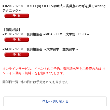
■16:00 - 17:00 TOEFL(R) / IELTS攻略法～高得点のカギを握るWriting
テクニック～
【個別相談】
■11:00 - 17:00 個別相談会～MBA・LLM・大学院・Ph.D.～
■14:00 - 17:00 個別相談会 ～大学留学・交換留学～
オンラインサービス、イベントのご予約、資料請求等をご希望の方は オ
ンライン登録（無料）をお願いいたします。
開催日一覧: 他の日には予定されておりません
PC版へ切り替える