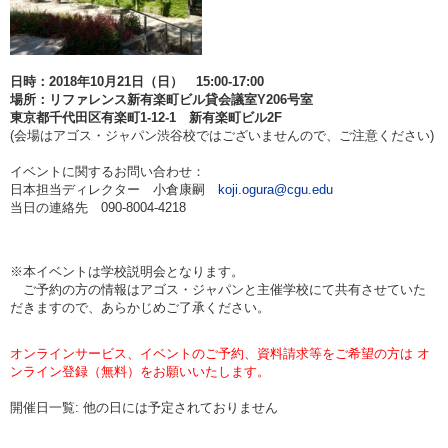
日時：2018年10月21日（日） 15:00-17:00
場所：リファレンス新有楽町ビル貸会議室Y206号室
東京都千代田区有楽町1-12-1 新有楽町ビル2F
(会場はアゴス・ジャパン渋谷校ではございませんので、ご注意ください)
イベントに関するお問い合わせ：
日本担当ディレクター 小倉康嗣
koji.ogura@cgu.edu
当日の連絡先 090-8004-4218
※本イベントは学校説明会となります。
ご予約の方の情報はアゴス・ジャパンと主催学校にて共有させていた
だきますので、あらかじめご了承ください。
オンラインサービス、イベントのご予約、資料請求等をご希望の方は オ
ンライン登録（無料）をお願いいたします。
開催日一覧: 他の日には予定されておりません