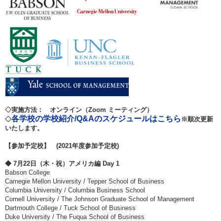
◇
実施方法： オンライン（Zoom ミーティング）
各学校の学校紹介/Q&Aのスケジュールはこちら
◇
※順次更新
いたします。
【参加予定校】 (2021年度参加予定校)
◆ 7月22日（木・祝）アメリカ編 Day 1
Babson College
Carnegie Mellon University / Tepper School of Business
Columbia University / Columbia Business School
Cornell University / The Johnson Graduate School of Management
Dartmouth College / Tuck School of Business
Duke University / The Fuqua School of Business