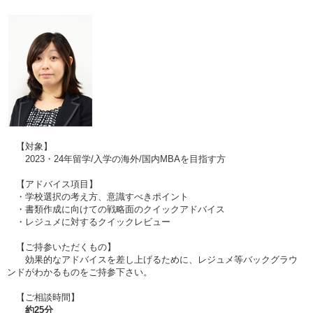
【対象】
2023・24年留学/入学の海外/国内MBAを目指す方
【アドバイス項目】
・学校選択の考え方、意識すべきポイント
・書類作成に向けての戦略面のクイックアドバイス
・レジュメに対するクイックレビュー
【ご持参いただくもの】
効果的なアドバイスを差し上げるために、レジュメ等バックグラウ
ンドがわかるものをご持参下さい。
【ご相談時間】
約25分