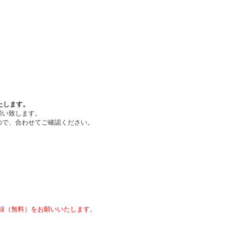
たします。
願い致します。
ので、合わせてご確認ください。
録（無料）をお願いいたします。