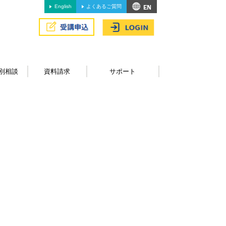
English
よくあるご質問
別相談
資料請求
サポート