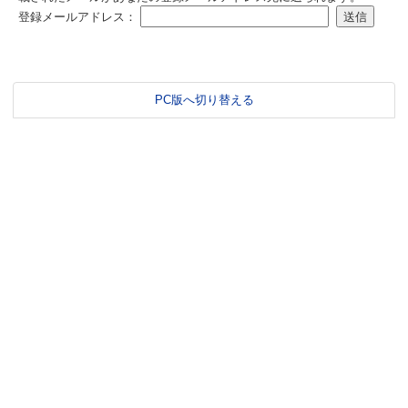
登録メールアドレス：
PC版へ切り替える