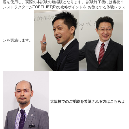
題を使用し、実際の本試験の短縮版となります。 試験終了後には当校イ
ンストラクターがTOEFL iBT(R)の攻略ポイントを お教えする体験レッス
ンを実施します。
大阪校でのご受験を希望される方はこちらよ