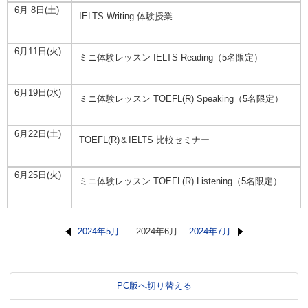
6月 8日(土)
IELTS Writing 体験授業
6月11日(火)
ミニ体験レッスン IELTS Reading（5名限定）
6月19日(水)
ミニ体験レッスン TOEFL(R) Speaking（5名限定）
6月22日(土)
TOEFL(R)＆IELTS 比較セミナー
6月25日(火)
ミニ体験レッスン TOEFL(R) Listening（5名限定）
2024年5月
2024年6月
2024年7月
PC版へ切り替える