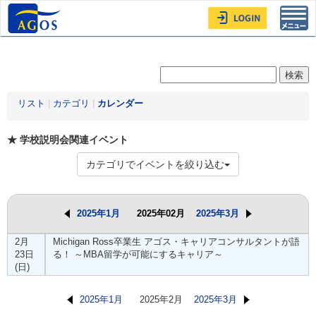
Toggl
navig
リスト
|
カテゴリ
|
カレンダー
★ 学校説明会関連イベント
カテゴリでイベントを絞り込む
2025年1月
2025年02月
2025年3月
2月
Michigan Ross卒業生 アゴス・キャリアコンサルタントが語
23日
る！ ～MBA留学が可能にするキャリア～
(日)
2025年1月
2025年2月
2025年3月