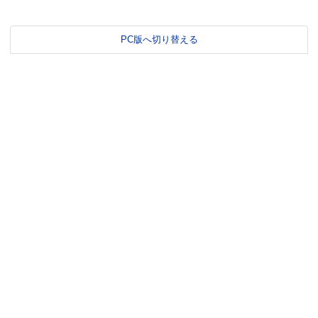
PC版へ切り替える