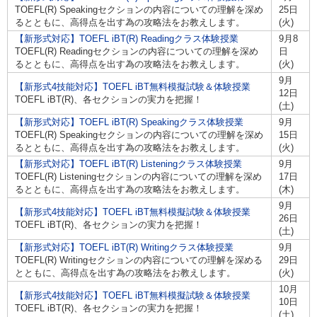
TOEFL(R) Speakingセクションの内容についての理解を深め
25日
るとともに、高得点を出す為の攻略法をお教えします。
(火)
【新形式対応】TOEFL iBT(R) Readingクラス体験授業
9月8
TOEFL(R) Readingセクションの内容についての理解を深め
日
るとともに、高得点を出す為の攻略法をお教えします。
(火)
9月
【新形式4技能対応】TOEFL iBT無料模擬試験＆体験授業
12日
TOEFL iBT(R)、各セクションの実力を把握！
(土)
【新形式対応】TOEFL iBT(R) Speakingクラス体験授業
9月
TOEFL(R) Speakingセクションの内容についての理解を深め
15日
るとともに、高得点を出す為の攻略法をお教えします。
(火)
【新形式対応】TOEFL iBT(R) Listeningクラス体験授業
9月
TOEFL(R) Listeningセクションの内容についての理解を深め
17日
るとともに、高得点を出す為の攻略法をお教えします。
(木)
9月
【新形式4技能対応】TOEFL iBT無料模擬試験＆体験授業
26日
TOEFL iBT(R)、各セクションの実力を把握！
(土)
【新形式対応】TOEFL iBT(R) Writingクラス体験授業
9月
TOEFL(R) Writingセクションの内容についての理解を深める
29日
とともに、高得点を出す為の攻略法をお教えします。
(火)
10月
【新形式4技能対応】TOEFL iBT無料模擬試験＆体験授業
10日
TOEFL iBT(R)、各セクションの実力を把握！
(土)