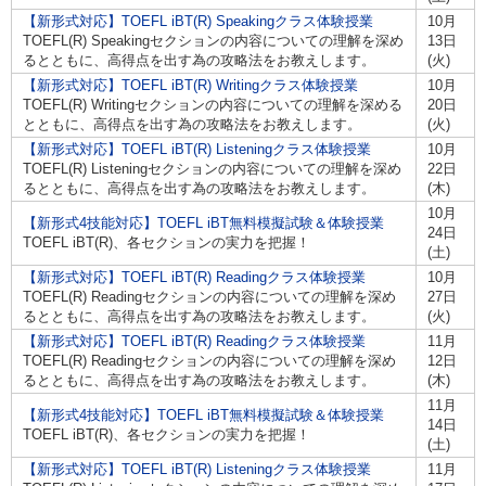
【新形式対応】TOEFL iBT(R) Speakingクラス体験授業
10月
TOEFL(R) Speakingセクションの内容についての理解を深め
13日
るとともに、高得点を出す為の攻略法をお教えします。
(火)
【新形式対応】TOEFL iBT(R) Writingクラス体験授業
10月
TOEFL(R) Writingセクションの内容についての理解を深める
20日
とともに、高得点を出す為の攻略法をお教えします。
(火)
【新形式対応】TOEFL iBT(R) Listeningクラス体験授業
10月
TOEFL(R) Listeningセクションの内容についての理解を深め
22日
るとともに、高得点を出す為の攻略法をお教えします。
(木)
10月
【新形式4技能対応】TOEFL iBT無料模擬試験＆体験授業
24日
TOEFL iBT(R)、各セクションの実力を把握！
(土)
【新形式対応】TOEFL iBT(R) Readingクラス体験授業
10月
TOEFL(R) Readingセクションの内容についての理解を深め
27日
るとともに、高得点を出す為の攻略法をお教えします。
(火)
【新形式対応】TOEFL iBT(R) Readingクラス体験授業
11月
TOEFL(R) Readingセクションの内容についての理解を深め
12日
るとともに、高得点を出す為の攻略法をお教えします。
(木)
11月
【新形式4技能対応】TOEFL iBT無料模擬試験＆体験授業
14日
TOEFL iBT(R)、各セクションの実力を把握！
(土)
【新形式対応】TOEFL iBT(R) Listeningクラス体験授業
11月