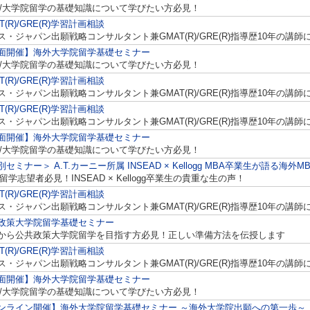
A/大学院留学の基礎知識について学びたい方必見！
T(R)/GRE(R)学習計画相談
ス・ジャパン出願戦略コンサルタント兼GMAT(R)/GRE(R)指導歴10年の講
面開催】海外大学院留学基礎セミナー
A/大学院留学の基礎知識について学びたい方必見！
T(R)/GRE(R)学習計画相談
ス・ジャパン出願戦略コンサルタント兼GMAT(R)/GRE(R)指導歴10年の講
T(R)/GRE(R)学習計画相談
ス・ジャパン出願戦略コンサルタント兼GMAT(R)/GRE(R)指導歴10年の講
面開催】海外大学院留学基礎セミナー
A/大学院留学の基礎知識について学びたい方必見！
別セミナー＞ A.T.カーニー所属 INSEAD × Kellogg MBA卒業生が語る
A留学志望者必見！INSEAD × Kellogg卒業生の貴重な生の声！
T(R)/GRE(R)学習計画相談
ス・ジャパン出願戦略コンサルタント兼GMAT(R)/GRE(R)指導歴10年の講
政策大学院留学基礎セミナー
から公共政策大学院留学を目指す方必見！正しい準備方法を伝授します
T(R)/GRE(R)学習計画相談
ス・ジャパン出願戦略コンサルタント兼GMAT(R)/GRE(R)指導歴10年の講
面開催】海外大学院留学基礎セミナー
A/大学院留学の基礎知識について学びたい方必見！
ンライン開催】海外大学院留学基礎セミナー ～海外大学院出願への第一歩～