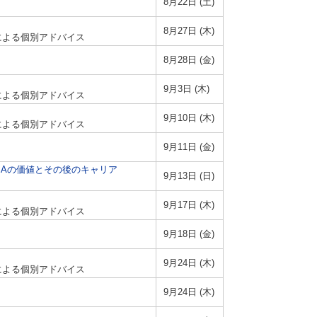
8月22日 (土)
8月27日 (木)
師による個別アドバイス
8月28日 (金)
9月3日 (木)
師による個別アドバイス
9月10日 (木)
師による個別アドバイス
9月11日 (金)
海外MBAの価値とその後のキャリア
9月13日 (日)
9月17日 (木)
師による個別アドバイス
9月18日 (金)
9月24日 (木)
師による個別アドバイス
9月24日 (木)