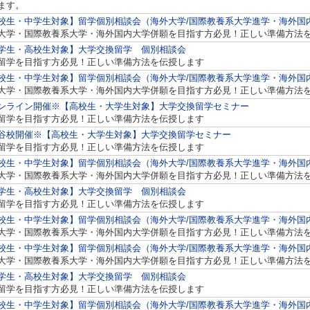
ます。
校生・中学生対象】留学個別相談会（海外大学/国際教養系大学進学・海外国
大学・国際教養系大学・海外国内大学併願を目指す方必見！正しい準備方法
学生・高校生対象】大学交換留学 個別相談会
留学を目指す方必見！正しい準備方法を伝授します
校生・中学生対象】留学個別相談会（海外大学/国際教養系大学進学・海外国
大学・国際教養系大学・海外国内大学併願を目指す方必見！正しい準備方法
ンライン開催※【高校生・大学生対象】大学交換留学セミナー
留学を目指す方必見！正しい準備方法を伝授します
谷校開催※【高校生・大学生対象】大学交換留学セミナー
留学を目指す方必見！正しい準備方法を伝授します
校生・中学生対象】留学個別相談会（海外大学/国際教養系大学進学・海外国
大学・国際教養系大学・海外国内大学併願を目指す方必見！正しい準備方法
学生・高校生対象】大学交換留学 個別相談会
留学を目指す方必見！正しい準備方法を伝授します
校生・中学生対象】留学個別相談会（海外大学/国際教養系大学進学・海外国
大学・国際教養系大学・海外国内大学併願を目指す方必見！正しい準備方法
校生・中学生対象】留学個別相談会（海外大学/国際教養系大学進学・海外国
大学・国際教養系大学・海外国内大学併願を目指す方必見！正しい準備方法
学生・高校生対象】大学交換留学 個別相談会
留学を目指す方必見！正しい準備方法を伝授します
校生・中学生対象】留学個別相談会（海外大学/国際教養系大学進学・海外国