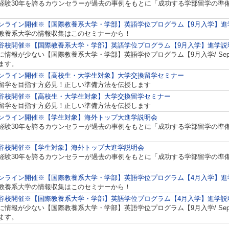
経験30年を誇るカウンセラーが過去の事例をもとに「成功する学部留学の準
ンライン開催※【国際教養系大学・学部】英語学位プログラム【9月入学】進
教養系大学の情報収集はこのセミナーから！
谷校開催※【国際教養系大学・学部】英語学位プログラム【9月入学】進学説
に情報が少ない【国際教養系大学・学部】英語学位プログラム【9月入学/ Septem
ます。
ンライン開催※【高校生・大学生対象】大学交換留学セミナー
留学を目指す方必見！正しい準備方法を伝授します
谷校開催※【高校生・大学生対象】大学交換留学セミナー
留学を目指す方必見！正しい準備方法を伝授します
ンライン開催※【学生対象】海外トップ大進学説明会
経験30年を誇るカウンセラーが過去の事例をもとに「成功する学部留学の準
谷校開催※【学生対象】海外トップ大進学説明会
経験30年を誇るカウンセラーが過去の事例をもとに「成功する学部留学の準
ンライン開催※【国際教養系大学・学部】英語学位プログラム【4月入学】進
教養系大学の情報収集はこのセミナーから！
谷校開催※【国際教養系大学・学部】英語学位プログラム【4月入学】進学説
に情報が少ない【国際教養系大学・学部】英語学位プログラム【9月入学/ Septem
ます。