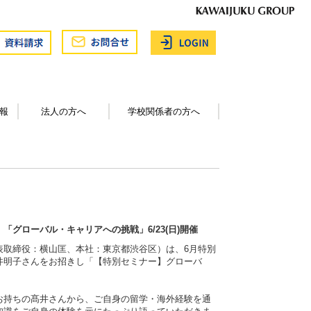
報
法人の方へ
学校関係者の方へ
グローバル・キャリアへの挑戦」6/23(日)開催
表取締役：横山匡、本社：東京都渋谷区）は、6月特別
井明子さんをお招きし「【特別セミナー】グローバ
をお持ちの髙井さんから、ご自身の留学・海外経験を通