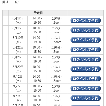
開催日一覧:
予定日
8月12日
14:00 -
ご来校・
(水)
19:50
Zoom
8月15日
10:00 -
ご来校・
(土)
15:50
Zoom
8月19日
14:00 -
ご来校・
(水)
19:50
Zoom
8月22日
10:00 -
ご来校・
(土)
15:50
Zoom
8月26日
14:00 -
ご来校・
(水)
19:50
Zoom
8月29日
10:00 -
ご来校・
(土)
15:50
Zoom
9月2日
14:00 -
ご来校・
(水)
19:50
Zoom
9月5日
10:00 -
ご来校・
(土)
15:50
Zoom
9月9日
14:00 -
ご来校・
(水)
19:50
Zoom
9月12日
10:00 -
ご来校・