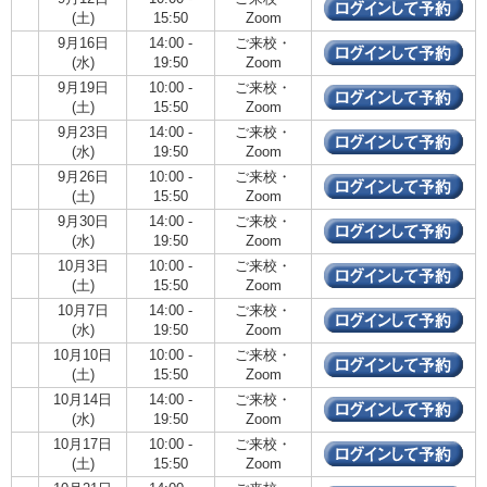
(土)
15:50
Zoom
9月16日
14:00 -
ご来校・
(水)
19:50
Zoom
9月19日
10:00 -
ご来校・
(土)
15:50
Zoom
9月23日
14:00 -
ご来校・
(水)
19:50
Zoom
9月26日
10:00 -
ご来校・
(土)
15:50
Zoom
9月30日
14:00 -
ご来校・
(水)
19:50
Zoom
10月3日
10:00 -
ご来校・
(土)
15:50
Zoom
10月7日
14:00 -
ご来校・
(水)
19:50
Zoom
10月10日
10:00 -
ご来校・
(土)
15:50
Zoom
10月14日
14:00 -
ご来校・
(水)
19:50
Zoom
10月17日
10:00 -
ご来校・
(土)
15:50
Zoom