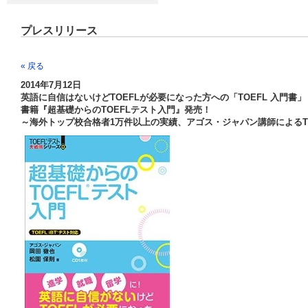
プレスリリース
« 戻る
2014年7月12日
英語に自信はないけどTOEFLが必要になった方への「TOEFL 入門書」
書籍『超基礎からのTOEFLテスト入門』発売！
～海外トップ校合格者1万件以上の実績、アゴス・ジャパン講師によるT