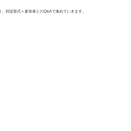
り、対談形式＋参加者とのQ&Aで進めていきます。