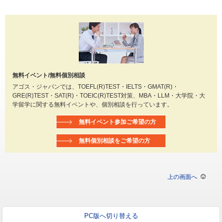
無料イベント/無料個別相談
アゴス・ジャパンでは、TOEFL(R)TEST・IELTS・GMAT(R)・
GRE(R)TEST・SAT(R)・TOEIC(R)TEST対策、MBA・LLM・大学院・大
学留学に関する無料イベントや、個別相談を行っています。
無料イベント参加ご希望の方
無料個別相談をご希望の方
上の画面へ
PC版へ切り替える