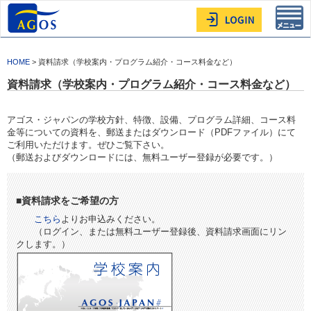
Toggl
navig
HOME
> 資料請求（学校案内・プログラム紹介・コース料金など）
資料請求（学校案内・プログラム紹介・コース料金など）
アゴス・ジャパンの学校方針、特徴、設備、プログラム詳細、コース料
金等についての資料を、郵送またはダウンロード（PDFファイル）にて
ご利用いただけます。ぜひご覧下さい。
（郵送およびダウンロードには、無料ユーザー登録が必要です。）
■資料請求をご希望の方
こちら
よりお申込みください。
（ログイン、または無料ユーザー登録後、資料請求画面にリン
クします。）