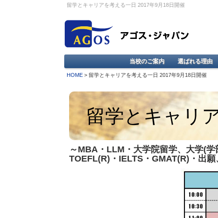
留学とキャリアを考える一日 2017年9月18日開催
当校のご案内
選ばれる理由
HOME
> 留学とキャリアを考える一日 2017年9月18日開催
留学とキャリ
～MBA・LLM・大学院留学、大学(
TOEFL(R)・IELTS・GMAT(R