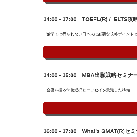
14:00 - 17:00 TOEFL(R) / I
独学では得られない日本人に必要な攻略ポイント
14:00 - 15:00 MBA出願戦略セミナ
合否を握る学校選択とエッセイを意識した準備
16:00 - 17:00 What's GMAT