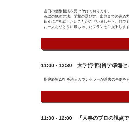
当日の個別相談を受け付けております。
英語の勉強方法、学校の選び方、出願までの進め
個別にご相談したいことがございましたら、何で
お一人おひとりに最も適したプランをご提案しま
11:00 - 12:30 大学(学部)留学準備
指導経験20年を誇るカウンセラーが過去の事例を
11:00 - 12:00 「人事のプ