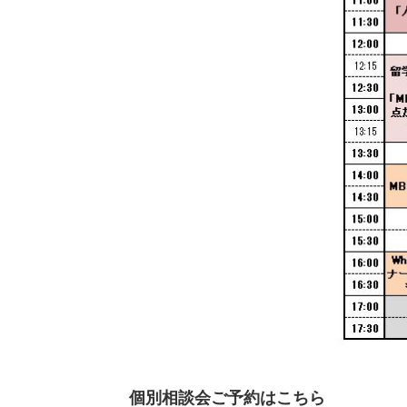
個別相談会ご予約はこちら