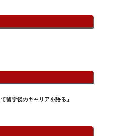
まえて留学後のキャリアを語る」