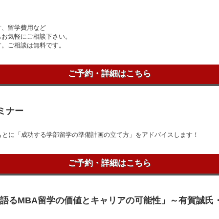
方、留学費用など
もお気軽にご相談下さい。
す。ご相談は無料です。
ご予約・詳細はこちら
セミナー
もとに「成功する学部留学の準備計画の立て方」をアドバイスします！
ご予約・詳細はこちら
ロの視点で語るMBA留学の価値とキャリアの可能性」～有賀誠