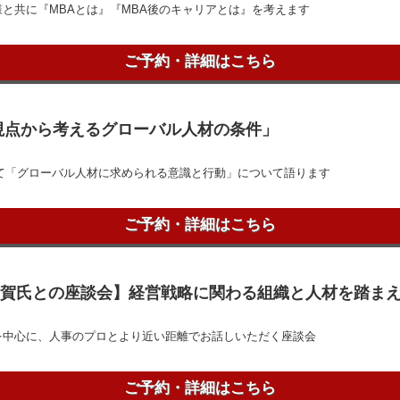
と共に『MBAとは』『MBA後のキャリアとは』を考えます
ご予約・詳細はこちら
審査官の視点から考えるグローバル人材の条件」
て「グローバル人材に求められる意識と行動」について語ります
ご予約・詳細はこちら
定】「【有賀氏との座談会】経営戦略に関わる組織と人材を踏
を中心に、人事のプロとより近い距離でお話しいただく座談会
ご予約・詳細はこちら