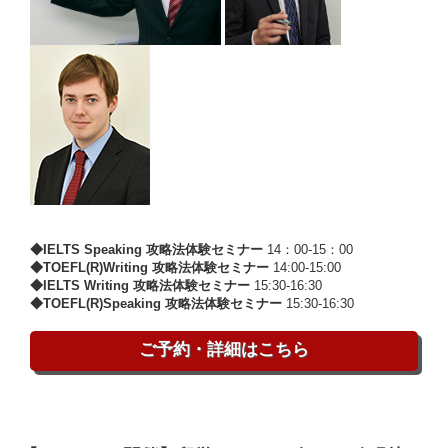
◆IELTS Speaking 攻略法体験セミナー
14：00-15：00
◆TOEFL(R)Writing 攻略法体験セミナー
14:00-15:00
◆IELTS Writing 攻略法体験セミナー
15:30-16:30
◆TOEFL(R)Speaking 攻略法体験セミナー
15:30-16:30
ご予約・詳細はこちら