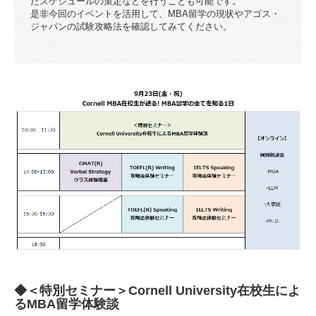
たスケジュールの策定などを行うことも可能です。
是非今回のイベントを活用して、MBA留学の現状やアゴス・
ジャパンの試験攻略法を確認してみてください。
◆＜特別セミナー＞Cornell University在校生によ
るMBA留学体験談