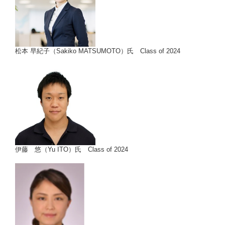
松本 早紀子（Sakiko MATSUMOTO）氏 Class of 2024
伊藤 悠（Yu ITO）氏 Class of 2024