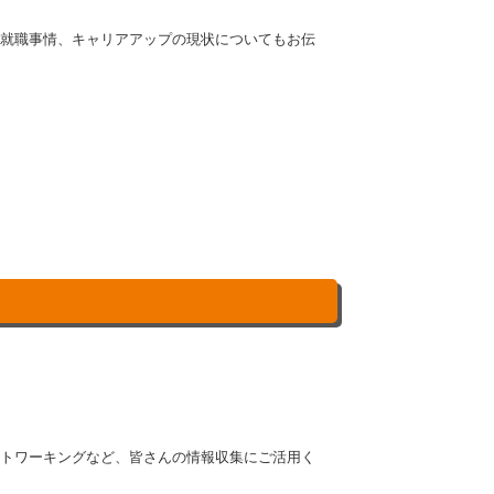
の就職事情、キャリアアップの現状についてもお伝
ットワーキングなど、皆さんの情報収集にご活用く