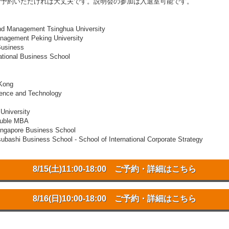
１つご予約いただければ大丈夫です。説明会の参加は入退室可能です。
nagement Tsinghua University
ent Peking University
usiness
nal Business School
Kong
ce and Technology
iversity
ble MBA
pore Business School
ss School - School of International Corporate Strategy
8/15(土)11:00-18:00 ご予約・詳細はこちら
8/16(日)10:00-18:00 ご予約・詳細はこちら