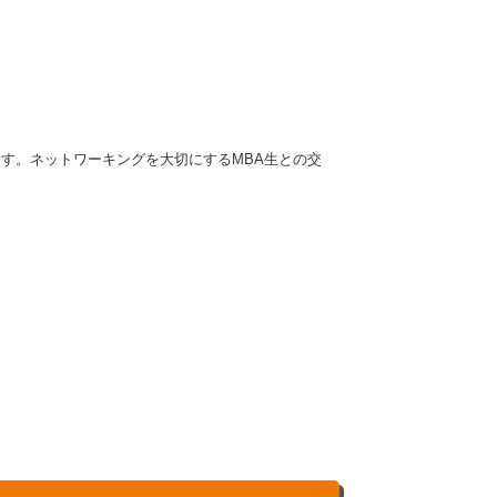
ます。ネットワーキングを大切にするMBA生との交