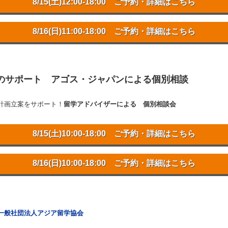
8/15(土)12:00-18:00 ご予約・詳細はこちら
8/16(日)11:00-18:00 ご予約・詳細はこちら
略のサポート アゴス・ジャパンによる個別相談
計画立案をサポート！
留学アドバイザーによる 個別相談会
8/15(土)10:00-18:00 ご予約・詳細はこちら
8/16(日)10:00-18:00 ご予約・詳細はこちら
一般社団法人アジア留学協会