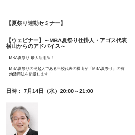
【夏祭り連動セミナー】
【ウェビナー】～MBA夏祭り仕掛人・アゴス代表
横山からのアドバイス～
MBA夏祭り 最大活用法！
MBA夏祭りの発起人である当校代表の横山が『MBA夏祭り』の有
効活用法を伝授します！
日時： 7月14日（水）20:00～21:00