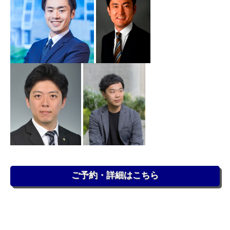
ご予約・詳細はこちら