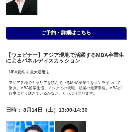
ご予約・詳細はこちら
【ウェビナー】アジア現地で活躍するMBA卒業生
によるパネルディスカッション
MBA夏祭り 最大活用法！
アジア各地でキャリアを積んでいるMBA卒業生をオンラインにて
繋ぎ、MBA留学生活、アジアでの就職・起業の最新事情、MBAが
仕事にどう活きているかなど、たっぷり語ります。
日時： 8月14日（土）13:00-14:30