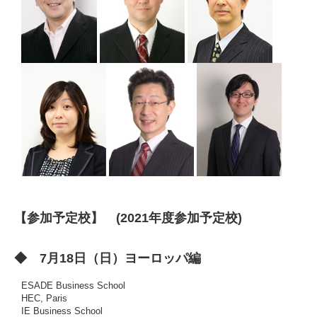
【参加予定校】 (2021年度参加予定校)
◆ 7月18日（日）ヨーロッパ編
ESADE Business School
HEC, Paris
IE Business School