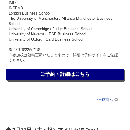
IMD
INSEAD
London Business School
The University of Manchester / Alliance Manchester Business
School
University of Cambridge / Judge Business School
University of Navarra / IESE Business School
University of Oxford / Saïd Business School
※2021/6/22現在※
※参加校は随時更新いたしますので、詳細は予約サイトをご確認
ください。
ご予約・詳細はこちら
上の画面へ
◆ 7月22日（木・祝）アメリカ編 Day 1