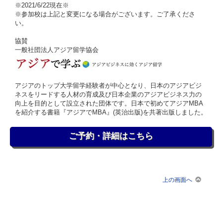
※2021/6/22現在※
※参加校は上記と変更になる場合がございます。ご了承くださ
い。
協賛
一般社団法人アジア留学協会
アジアのトップ大学留学経験者が中心となり、日本のアジアビジ
ネスをリードする人材の育成及び日本企業のアジアビジネス力の
向上を目的として設立された団体です。日本で初めてアジアMBA
を紹介する書籍『アジアでMBA』(英治出版)を共著出版しました。
ご予約・詳細はこちら
上の画面へ