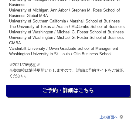
Business
University of Michigan, Ann Arbor / Stephen M. Ross School of
Business Global MBA
University of Southern California / Marshall School of Business
The University of Texas at Austin / McCombs School of Business
University of Washington / Michael G. Foster School of Business
University of Washington / Michael G. Foster School of Business
GMBA
Vanderbilt University / Owen Graduate School of Management
Washington University in St. Louis / Olin Business School
※2021/7/6現在※
※参加校は随時更新いたしますので、詳細は予約サイトをご確認
ください。
ご予約・詳細はこちら
上の画面へ