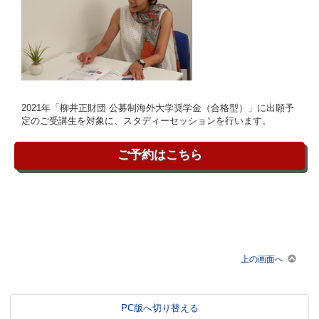
2021年「柳井正財団 公募制海外大学奨学金（合格型）」に出願予
定のご受講生を対象に、スタディーセッションを行います。
ご予約はこちら
上の画面へ
PC版へ切り替える