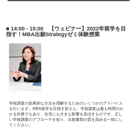
■ 14:00 - 15:00 【ウェビナー】2022年留学を目
指す！MBA出願Strategyゼミ体験授業
学校調査の効果的な方法を理解するためのいくつかのアドバイス
を行います。MBA留学を目指す皆さん、学校調査は最も時間のか
かる作業でもあり、合否にも大きな影響を及ぼすものです。正し
い学校調査のアプローチを知り、出願書類の質を高める一助にし
てください。