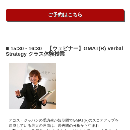
ご予約はこちら
■ 15:30 - 16:30 【ウェビナー】GMAT(R) Verbal
Strategy クラス体験授業
アゴス・ジャパンの受講生が短期間でGMAT(R)のスコアアップを
達成している最大の理由は、過去問の分析から生まれ