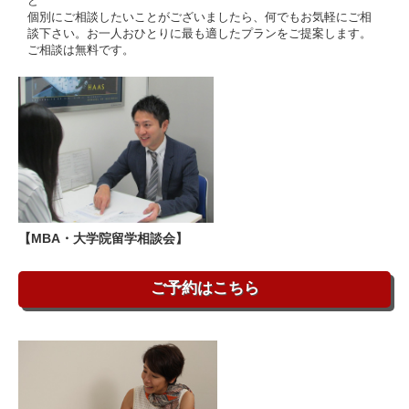
ど
個別にご相談したいことがございましたら、何でもお気軽にご相
談下さい。お一人おひとりに最も適したプランをご提案します。
ご相談は無料です。
【MBA・大学院留学相談会】
ご予約はこちら