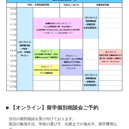
■ 【オンライン】留学個別相談会ご予約
当日の個別相談を受け付けております。
英語の勉強方法、学校の選び方、出願までの進め方、留学費用な