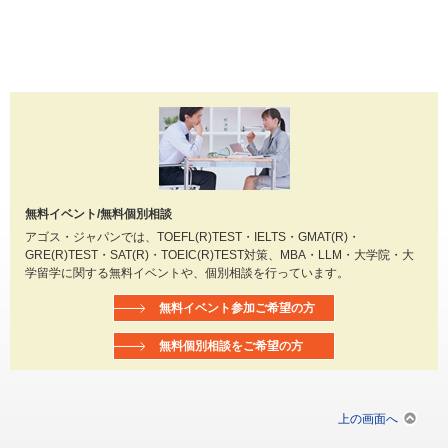
無料イベント/無料個別相談
アゴス・ジャパンでは、TOEFL(R)TEST・IELTS・GMAT(R)・
GRE(R)TEST・SAT(R)・TOEIC(R)TEST対策、MBA・LLM・大学院・大
学留学に関する無料イベントや、個別相談を行っています。
無料イベント参加ご希望の方
無料個別相談をご希望の方
上の画面へ