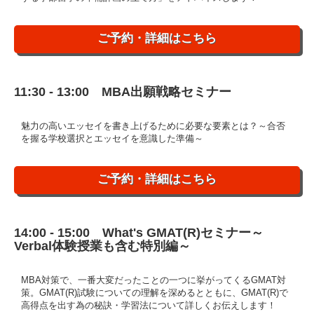
ご予約・詳細はこちら
11:30 - 13:00 MBA出願戦略セミナー
魅力の高いエッセイを書き上げるために必要な要素とは？～合否
を握る学校選択とエッセイを意識した準備～
ご予約・詳細はこちら
14:00 - 15:00 What's GMAT(R)セミナー～
Verbal体験授業も含む特別編～
MBA対策で、一番大変だったことの一つに挙がってくるGMAT対
策。GMAT(R)試験についての理解を深めるとともに、GMAT(R)で
高得点を出す為の秘訣・学習法について詳しくお伝えします！