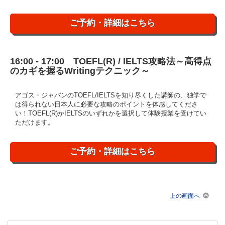
ご予約・詳細はこちら
16:00 - 17:00 TOEFL(R) / IELTS攻略法～高得点
のカギを握るWritingテクニック～
アゴス・ジャパンのTOEFL/IELTSを知り尽くした講師の、独学で
は得られない日本人に必要な攻略のポイントを体感してくださ
い！TOEFL(R)かIELTSのいずれかを選択して体験授業を受けてい
ただけます。
ご予約・詳細はこちら
上の画面へ