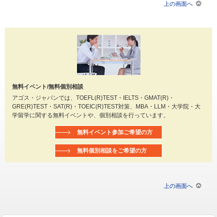
上の画面へ
無料イベント/無料個別相談
アゴス・ジャパンでは、TOEFL(R)TEST・IELTS・GMAT(R)・
GRE(R)TEST・SAT(R)・TOEIC(R)TEST対策、MBA・LLM・大学院・大
学留学に関する無料イベントや、個別相談を行っています。
無料イベント参加ご希望の方
無料個別相談をご希望の方
上の画面へ