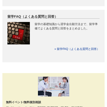
留学FAQ（よくある質問と回答）
留学の基礎知識から奨学金出願方法まで、留学準
備でよくある質問と回答をまとめました。
» 留学FAQ（よくある質問と回答）
無料イベント/無料個別相談