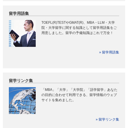
留学用語集
TOEFL(R)TESTやGMAT(R)、MBA・LLM・大学
院・大学留学に関する知識として留学用語集をご
用意しました。留学の予備知識はこれで万全！
» 留学用語集
留学リンク集
「MBA」「大学」「大学院」「語学留学」あなた
の目的に合わせて利用できる、留学情報のウェブ
サイトを集めました。
» 留学リンク集