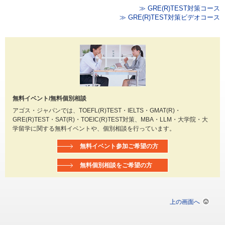
≫ GRE(R)TEST対策コース
≫ GRE(R)TEST対策ビデオコース
無料イベント/無料個別相談
アゴス・ジャパンでは、TOEFL(R)TEST・IELTS・GMAT(R)・
GRE(R)TEST・SAT(R)・TOEIC(R)TEST対策、MBA・LLM・大学院・大
学留学に関する無料イベントや、個別相談を行っています。
無料イベント参加ご希望の方
無料個別相談をご希望の方
上の画面へ