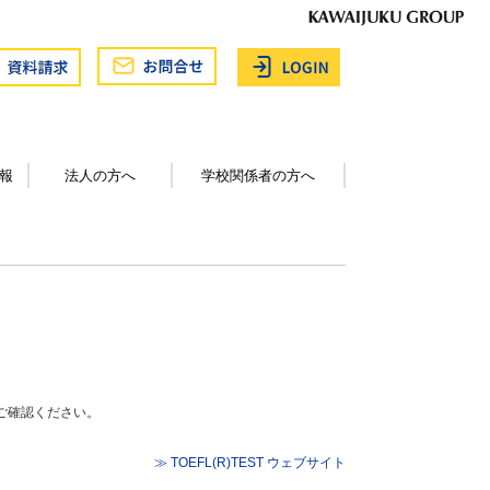
報
法人の方へ
学校関係者の方へ
でご確認ください。
≫ TOEFL(R)TEST ウェブサイト