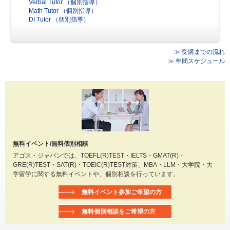
Verbal Tutor （個別指導）
Math Tutor （個別指導）
DI Tutor （個別指導）
≫ 受講までの流れ
≫ 年間スケジュール
無料イベント/無料個別相談
アゴス・ジャパンでは、TOEFL(R)TEST・IELTS・GMAT(R)・
GRE(R)TEST・SAT(R)・TOEIC(R)TEST対策、MBA・LLM・大学院・大
学留学に関する無料イベントや、個別相談を行っています。
無料イベント参加ご希望の方
無料個別相談をご希望の方